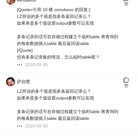
kehua668
赞
[Quote=引用 10 楼 oonukeoo 的回复:]
LZ所说的多个值是指多条返回记录么？
如果单是多个值设置output参数可以实现
多条记录的话可在存储过程建立个临时table 将查询到
的每条数据插入table 最后返回该table
[/Quote]
也有多条记录集的情况，怎么临时table呢？
2010-09-30
萨拉嘿
赞
LZ所说的多个值是指多条返回记录么？
如果单是多个值设置output参数可以实现
多条记录的话可在存储过程建立个临时table 将查询到
的每条数据插入table 最后返回该table
2010-09-30