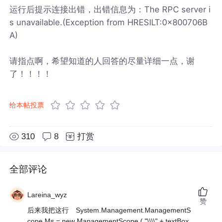
运行后提示连接出错，出错信息为：The RPC server i
s unavailable.(Exception from HRESILT:0x800706B
A)
请指点啊，希望知道的人回答的尽量详细一点，谢
了！！！！
给本帖投票
310
8
打赏
全部评论
Lareina_wyz
赞
后来我把这行 System.Management.ManagementS
cope Ms = new ManagementScope ( "\\\\" + textBox