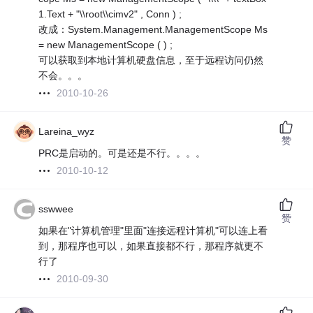
1.Text + "\\root\\cimv2" , Conn ) ;
改成：System.Management.ManagementScope Ms
= new ManagementScope ( ) ;
可以获取到本地计算机硬盘信息，至于远程访问仍然
不会。。。
2010-10-26
Lareina_wyz
赞
PRC是启动的。可是还是不行。。。。
2010-10-12
sswwee
赞
如果在"计算机管理"里面"连接远程计算机"可以连上看
到，那程序也可以，如果直接都不行，那程序就更不
行了
2010-09-30