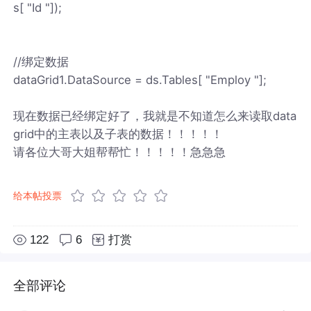
s[ "Id "]);
//绑定数据
dataGrid1.DataSource = ds.Tables[ "Employ "];
现在数据已经绑定好了，我就是不知道怎么来读取data
grid中的主表以及子表的数据！！！！！
请各位大哥大姐帮帮忙！！！！！急急急
给本帖投票
122
6
打赏
全部评论