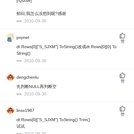
[/Quote]
郁闷,我怎么没想到呢?感谢
2010-09-30
pxynet
赞
dt.Rows[0]["S_SJXM"].ToString()改成dt.Rows[0][0].To
String()
2010-09-30
dengchenlu
赞
先判断NULL再判断空
2010-09-30
linsx1987
赞
dt.Rows[0]["S_SJXM"].ToString().Trim()
试试
2010-09-30