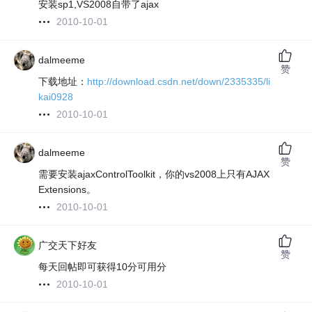
安装sp1,VS2008自带了ajax
2010-10-01
dalmeeme
赞
下载地址：
http://download.csdn.net/down/2335335/li
kai0928
2010-10-01
dalmeeme
赞
需要安装ajaxControlToolkit，你的vs2008上只有AJAX
Extensions。
2010-10-01
广交天下好友
赞
每天回帖即可获得10分可用分
2010-10-01