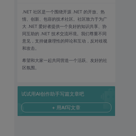
.NET 社区是一个围绕开源 .NET 的开放、热
情、创新、包容的技术社区。社区致力于为广
大 .NET 爱好者提供一个良好的知识共享、协
同互助的 .NET 技术交流环境。我们尊重不同
意见，支持健康理性的辩论和互动，反对歧视
和攻击。
希望和大家一起共同营造一个活跃、友好的社
区氛围。
试试用AI创作助手写篇文章吧
+ 用AI写文章