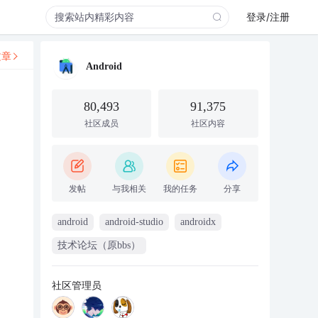
登录/注册
文章
Android
80,493
91,375
社区成员
社区内容
发帖
与我相关
我的任务
分享
android
android-studio
androidx
技术论坛（原bbs）
社区管理员