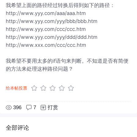
我希望上面的路径经过转换后得到如下的路径：
http://www.yyy.com/aaa/aaa.htm
http://www.yyy.com/yyy/bbb/bbb.htm
http://www.yyy.com/ccc/ccc.htm
http://www.yyy.com/yyy/ddd/ddd.htm
http://www.xxx.com/ccc/ccc.htm
我希望不要用太多的if语句来判断。不知道是否有简便
的方法来处理这种路径问题？
给本帖投票
396
7
打赏
全部评论