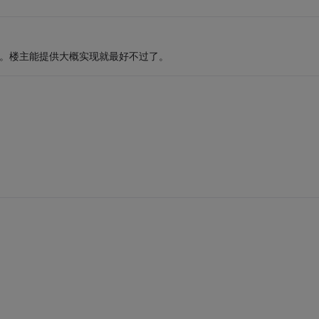
码。楼主能提供大概实现就最好不过了。