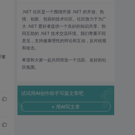
.NET 社区是一个围绕开源 .NET 的开放、热
情、创新、包容的技术社区。社区致力于为广
大 .NET 爱好者提供一个良好的知识共享、协
同互助的 .NET 技术交流环境。我们尊重不同
意见，支持健康理性的辩论和互动，反对歧视
和攻击。
开发
希望和大家一起共同营造一个活跃、友好的社
区氛围。
试试用AI创作助手写篇文章吧
+ 用AI写文章