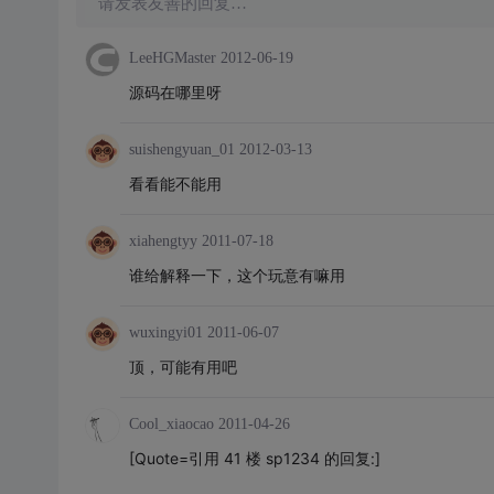
请发表友善的回复…
LeeHGMaster
2012-06-19
源码在哪里呀
suishengyuan_01
2012-03-13
看看能不能用
xiahengtyy
2011-07-18
谁给解释一下，这个玩意有嘛用
wuxingyi01
2011-06-07
顶，可能有用吧
Cool_xiaocao
2011-04-26
[Quote=引用 41 楼 sp1234 的回复:]