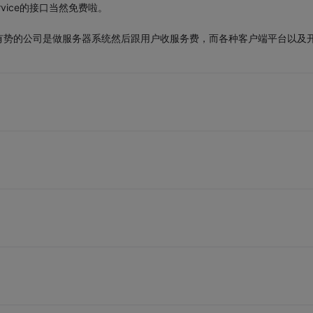
vice的接口当然免费啦。
有势的公司是做服务器系统然后跟用户收服务费，而各种客户端平台以及