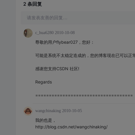
2 条
回复
请发表友善的回复…
c_hua6280
2010-10-08
尊敬的用户flybear027，您好：
可能是系统不太稳定造成的，您的博客现在已可以正
感谢您支持CSDN 社区!
Regards
====================================
wangchinaking
2010-10-05
我的也是，
http://blog.csdn.net/wangchinaking/