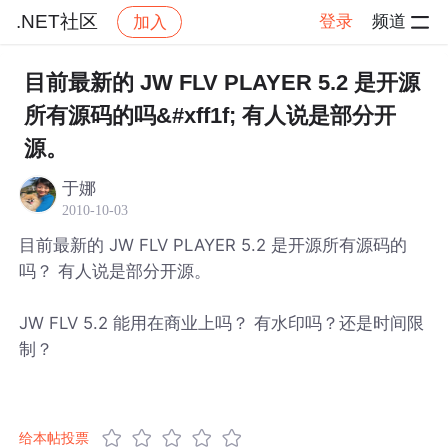
.NET社区
登录
频道
加入
帖子详情
社区
.NET社区
目前最新的 JW FLV PLAYER 5.2 是开源
所有源码的吗&#xff1f; 有人说是部分开
源。
于娜
2010-10-03
目前最新的 JW FLV PLAYER 5.2 是开源所有源码的
吗？ 有人说是部分开源。
JW FLV 5.2 能用在商业上吗？ 有水印吗？还是时间限
制？
给本帖投票