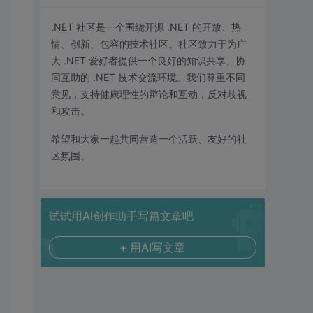
.NET 社区是一个围绕开源 .NET 的开放、热
情、创新、包容的技术社区。社区致力于为广
大 .NET 爱好者提供一个良好的知识共享、协
同互助的 .NET 技术交流环境。我们尊重不同
意见，支持健康理性的辩论和互动，反对歧视
和攻击。
希望和大家一起共同营造一个活跃、友好的社
区氛围。
试试用AI创作助手写篇文章吧
+ 用AI写文章