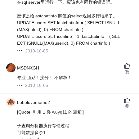
在sql server里运行一下。应该也有同样的错误吧。
应该是给lastchatinfo 赋值的select返回多行结果了。
UPDATE users SET lastchatinfo = ( SELECT ISNULL
(MAX(infoid), 0) FROM chartinfo )
UPDATE users SET isonline = 1, lastchatinfo = ( SEL
ECT ISNULL(MAX(userid), 0) FROM chartinfo )
2010-10-05
MSDNXGH
赞
专业 顶贴！接分！ 不解释！
2010-10-05
bobolovemomo2
赞
[Quote=引用 1 楼 wuyq11 的回复:]
子查询分析器执行存储过程
可能数据多余1