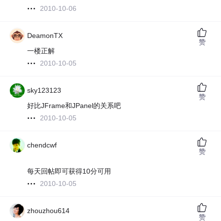
2010-10-06
DeamonTX
赞
一楼正解
2010-10-05
sky123123
赞
好比JFrame和JPanel的关系吧
2010-10-05
chendcwf
赞
每天回帖即可获得10分可用
2010-10-05
zhouzhou614
赞