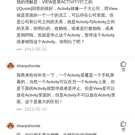
我的理解是：VIEW是替ACTIVITY打工的
[/Quote]回答的很好，Activity就像一个大公司，而View
就是里面的一个一个的员工，可以待在公司里面。但
是公司和公司之间的关系，就是Activity与Activity之间
的关系，你明白的，收购啦，或者是打败他啦，或者
是倒闭啦。也就是停止这个Activity，暂停这个Activity
或者销毁这个Activity。你明白了吧？
2012-05-10
sharpshoote
赞
我再来给你补充一下，一个Activity是覆盖一个手机屏
幕的，当然一个Activity可以在另一个Activity上面，但
是下面的Activity就暂停或者是停止。但是View是可以
放在Activity里面的，但是Activity不可以放在Activity里
面。这个是最大的区别！
2012-05-10
sharpshoote
赞