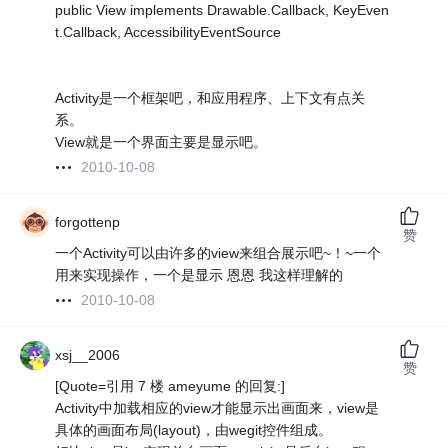
public View implements Drawable.Callback, KeyEven
t.Callback, AccessibilityEventSource
Activity是一个框架吧，和应用程序、上下文有点关
系。
View就是一个界面主要是显示吧。
2010-10-08
forgottenp
赞
一个Activity可以由许多的view来组合展示吧~！~一个
用来实现操作，一个是显示 恩恩 我这样理解的
2010-10-08
xsj__2006
赞
[Quote=引用 7 楼 ameyume 的回复:]
Activity中加载相应的view才能显示出画面来，view是
具体的画面布局(layout)，由wegit控件组成。