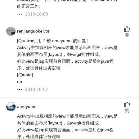
能正常工作。
2010-10-08
renjianguokeivor
赞
[Quote=引用 7 楼 ameyume 的回复:]
Activity中加载相应的view才能显示出画面来，view是
具体的画面布局(layout)，由wegit控件组成。
好比view是jsp实现前台画面，activity是后台java程
序，处理具体业务逻辑
[/Quote]
up
2010-10-07
ameyume
赞
Activity中加载相应的view才能显示出画面来，view是
具体的画面布局(layout)，由wegit控件组成。
好比view是jsp实现前台画面，activity是后台java程
序，处理具体业务逻辑