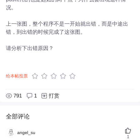
况。
上一张图，整个程序不是一开始就出错，而是中途出
错，到出错的时候完成了这张图。
请分析下出错原因？
给本帖投票
791
1
打赏
全部评论
angel_su
1