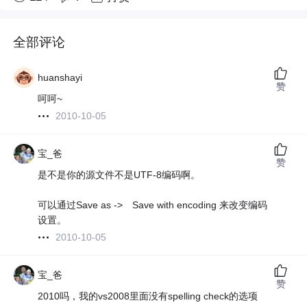
全部评论
huanshayi
赞
呵呵~
2010-10-05
宝_爸
赞
是不是你的源文件不是UTF-8编码啊。
可以通过Save as -> Save with encoding 来改变编码
设置。
2010-10-05
宝_爸
赞
2010吗，我的vs2008里面没有spelling check的选项