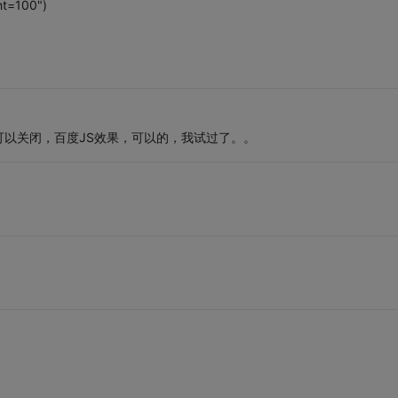
ht=100")
以关闭，百度JS效果，可以的，我试过了。。