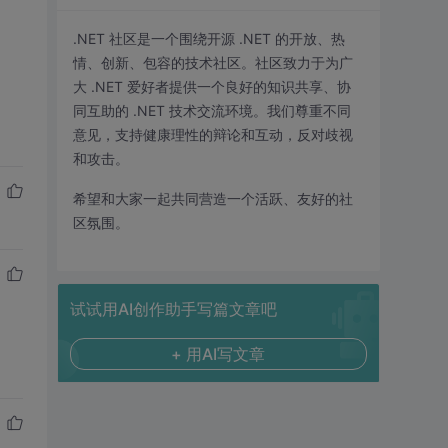
.NET 社区是一个围绕开源 .NET 的开放、热
情、创新、包容的技术社区。社区致力于为广
大 .NET 爱好者提供一个良好的知识共享、协
同互助的 .NET 技术交流环境。我们尊重不同
意见，支持健康理性的辩论和互动，反对歧视
和攻击。
希望和大家一起共同营造一个活跃、友好的社
区氛围。
试试用AI创作助手写篇文章吧
+ 用AI写文章