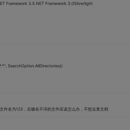
 Framework 3.5.NET Framework 3.0Silverlight
"*.*", SearchOption.AllDirectories))
个文件名为123，后缀名不详的文件应该怎么办，不想去查文档