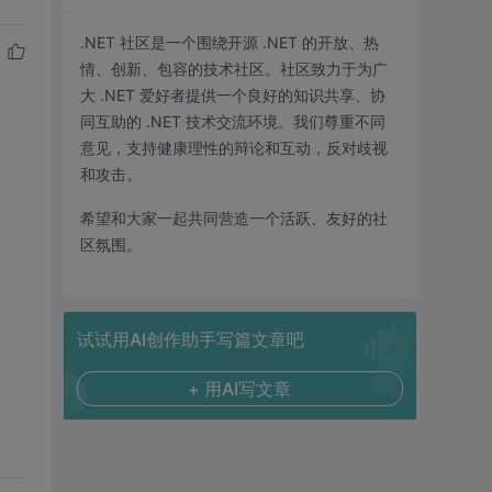
.NET 社区是一个围绕开源 .NET 的开放、热
情、创新、包容的技术社区。社区致力于为广
大 .NET 爱好者提供一个良好的知识共享、协
同互助的 .NET 技术交流环境。我们尊重不同
意见，支持健康理性的辩论和互动，反对歧视
和攻击。
希望和大家一起共同营造一个活跃、友好的社
区氛围。
试试用AI创作助手写篇文章吧
+ 用AI写文章