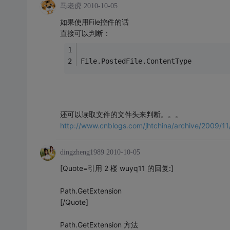
马老虎
2010-10-05
如果使用File控件的话
直接可以判断：
File.PostedFile.ContentType
还可以读取文件的文件头来判断。。。
http://www.cnblogs.com/jhtchina/archive/2009/11
dingzheng1989
2010-10-05
[Quote=引用 2 楼 wuyq11 的回复:]
Path.GetExtension
[/Quote]
Path.GetExtension 方法