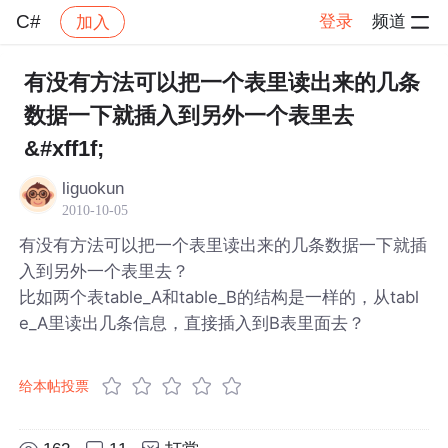
C#
登录
频道
加入
帖子详情
社区
C#
有没有方法可以把一个表里读出来的几条
数据一下就插入到另外一个表里去
&#xff1f;
liguokun
2010-10-05
有没有方法可以把一个表里读出来的几条数据一下就插
入到另外一个表里去？
比如两个表table_A和table_B的结构是一样的，从tabl
e_A里读出几条信息，直接插入到B表里面去？
给本帖投票