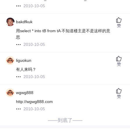
2010-10-05
bakdfkuk
赞
用select * into tB from tA 不知道楼主是不是这样的意
思
2010-10-05
liguokun
赞
有人来吗？
2010-10-05
wgwg888
赞
http://wgwg888.com
2010-10-05
——到底了——