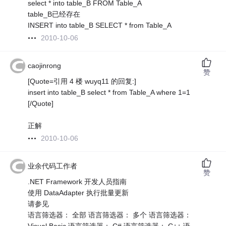
select * into table_B FROM Table_A
table_B已经存在
INSERT into table_B SELECT * from Table_A
2010-10-06
caojinrong
赞
[Quote=引用 4 楼 wuyq11 的回复:]
insert into table_B select * from Table_A where 1=1
[/Quote]
正解
2010-10-06
业余代码工作者
赞
.NET Framework 开发人员指南
使用 DataAdapter 执行批量更新
请参见
语言筛选器： 全部 语言筛选器： 多个 语言筛选器：