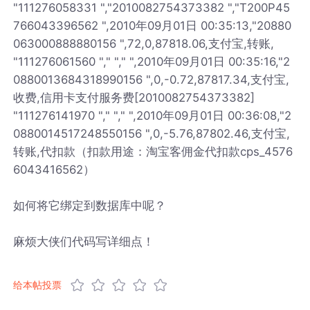
"111276058331 ","2010082754373382 ","T200P45
766043396562 ",2010年09月01日 00:35:13,"20880
063000888880156 ",72,0,87818.06,支付宝,转账,
"111276061560 "," "," ",2010年09月01日 00:35:16,"2
0880013684318990156 ",0,-0.72,87817.34,支付宝,
收费,信用卡支付服务费[2010082754373382]
"111276141970 "," "," ",2010年09月01日 00:36:08,"2
0880014517248550156 ",0,-5.76,87802.46,支付宝,
转账,代扣款（扣款用途：淘宝客佣金代扣款cps_4576
6043416562）
如何将它绑定到数据库中呢？
麻烦大侠们代码写详细点！
给本帖投票