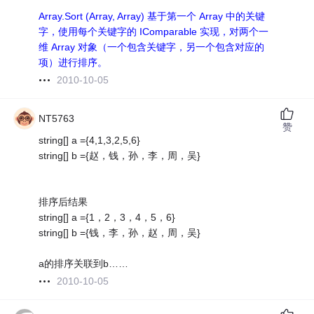
Array.Sort (Array, Array) 基于第一个 Array 中的关键
字，使用每个关键字的 IComparable 实现，对两个一
维 Array 对象（一个包含关键字，另一个包含对应的
项）进行排序。
2010-10-05
NT5763
赞
string[] a ={4,1,3,2,5,6}
string[] b ={赵，钱，孙，李，周，吴}
排序后结果
string[] a ={1，2，3，4，5，6}
string[] b ={钱，李，孙，赵，周，吴}
a的排序关联到b……
2010-10-05