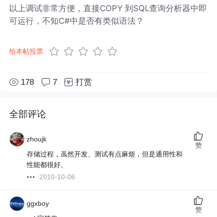
以上调试非常方便，直接COPY 到SQL查询分析器中即
可运行，不知C#中是否有类似语法？
给本帖投票
178
7
打赏
全部评论
zhoujk
赞
存储过程，虽然开发、测试有点麻烦，但是通用性和
性能都很好。
2010-10-06
ggxboy
赞