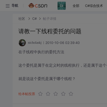
全部
C#综合技术
导航
社区
C#
帖子详情
请教一下线程委托的问题
2010-10-06 02:39:40
nicholaskj
在子线程中执行的委托方法
这个委托是属于在定义时的线程执行，还是属于这个
就是说这个委托是属于哪个线程？
给本帖投票