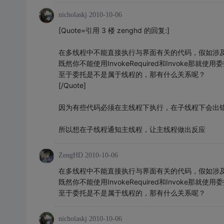
nicholaskj
2010-10-06
[Quote=引用 3 楼 zenghd 的回复:]
在多线程中不能直接执行与界面有关的代码，假如涉及到界面，
既然你不能使用InvokeRequired和Invoke那就使
至于委托是不是属于线程的，那有什么关系呢？
[/Quote]
因为有些代码必须在主线程下执行，在子线程下会出
所以想在子线程通知主线程，让主线程做出反应
ZengHD
2010-10-06
在多线程中不能直接执行与界面有关的代码，假如涉及到界面，
既然你不能使用InvokeRequired和Invoke那就使
至于委托是不是属于线程的，那有什么关系呢？
nicholaskj
2010-10-06