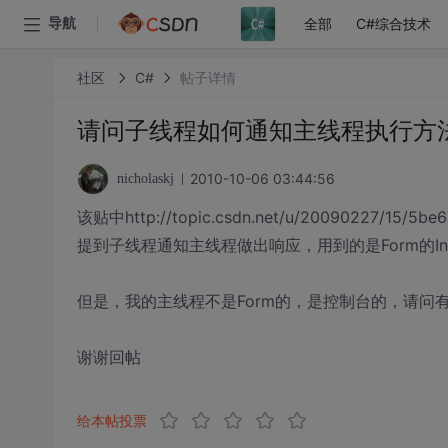
全部
C#综合技术
导航
社区
C#
帖子详情
请问子线程如何通知主线程执行方
2010-10-06 03:44:56
nicholaskj
该贴中http://topic.csdn.net/u/20090227/15/5be
提到子线程通知主线程做出响应，用到的是Form的Inv
但是，我的主线程不是Form的，是控制台的，请问有
谢谢回帖
给本帖投票