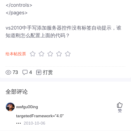
</controls>
</pages>
vs2010中手写添加服务器控件没有标签自动提示，谁
知道刚怎么配置上面的代码？
给本帖投票
73
4
打赏
全部评论
wwfgu00ing
赞
targetedFramework="4.0"
2010-10-06