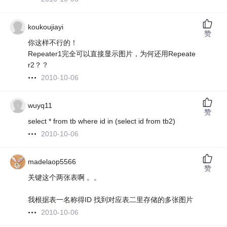
koukoujiayi
赞
你这样不行的！
Repeater1完全可以直接显示图片，为何还用Repeate
r2？？
2010-10-06
wuyq11
赞
select * from tb where id in (select id from tb2)
2010-10-06
madelaop5566
赞
关键这个两张表啊 。。
我根据表一名称得ID 找到对应表二里存储的多张图片
2010-10-06