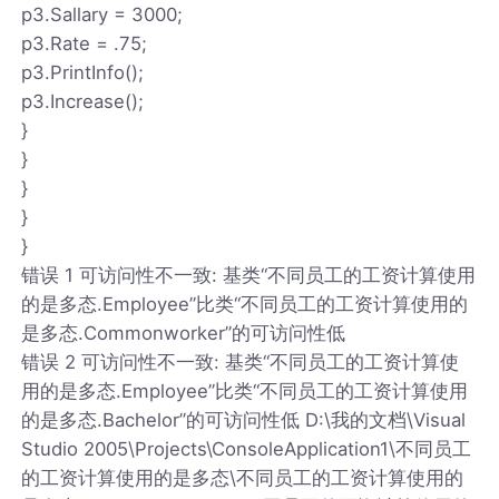
p3.Sallary = 3000;
p3.Rate = .75;
p3.PrintInfo();
p3.Increase();
}
}
}
}
}
错误 1 可访问性不一致: 基类“不同员工的工资计算使用
的是多态.Employee”比类“不同员工的工资计算使用的
是多态.Commonworker”的可访问性低
错误 2 可访问性不一致: 基类“不同员工的工资计算使
用的是多态.Employee”比类“不同员工的工资计算使用
的是多态.Bachelor”的可访问性低 D:\我的文档\Visual
Studio 2005\Projects\ConsoleApplication1\不同员工
的工资计算使用的是多态\不同员工的工资计算使用的