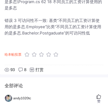
是多态\Program.cs 62 18 不同员工的工资计算使用的
是多态
错误 3 可访问性不一致: 基类“不同员工的工资计算使
用的是多态.Employee”比类“不同员工的工资计算使用
的是多态.Bachelor.Postgaduate”的可访问性低
给本帖投票
93
8
打赏
全部评论
andy1020tc
赞