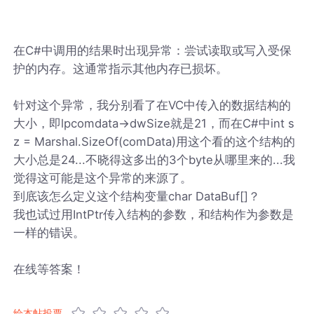
在C#中调用的结果时出现异常：尝试读取或写入受保
护的内存。这通常指示其他内存已损坏。
针对这个异常，我分别看了在VC中传入的数据结构的
大小，即lpcomdata->dwSize就是21，而在C#中int s
z = Marshal.SizeOf(comData)用这个看的这个结构的
大小总是24...不晓得这多出的3个byte从哪里来的...我
觉得这可能是这个异常的来源了。
到底该怎么定义这个结构变量char DataBuf[]？
我也试过用IntPtr传入结构的参数，和结构作为参数是
一样的错误。
在线等答案！
给本帖投票