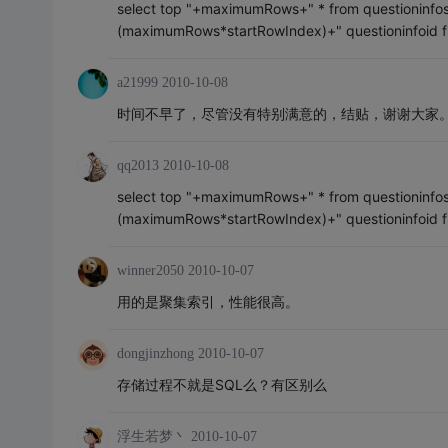
select top "+maximumRows+" * from questioninfos w
(maximumRows*startRowIndex)+" questioninfoid f
a21999
2010-10-08
时间不早了，尽管没有特别满意的，结贴，谢谢大家
qq2013
2010-10-08
select top "+maximumRows+" * from questioninfos w
(maximumRows*startRowIndex)+" questioninfoid f
winner2050
2010-10-07
用的是聚集索引，性能很高。
dongjinzhong
2010-10-07
存储过程不就是SQL么？有区别么
浮生若梦丶
2010-10-07