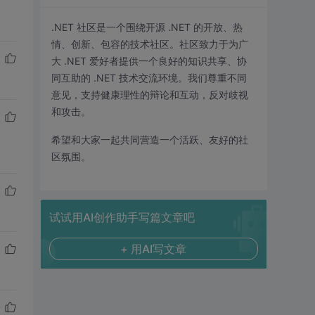
.NET 社区是一个围绕开源 .NET 的开放、热
情、创新、包容的技术社区。社区致力于为广
大 .NET 爱好者提供一个良好的知识共享、协
同互助的 .NET 技术交流环境。我们尊重不同
意见，支持健康理性的辩论和互动，反对歧视
和攻击。
希望和大家一起共同营造一个活跃、友好的社
区氛围。
试试用AI创作助手写篇文章吧
+ 用AI写文章