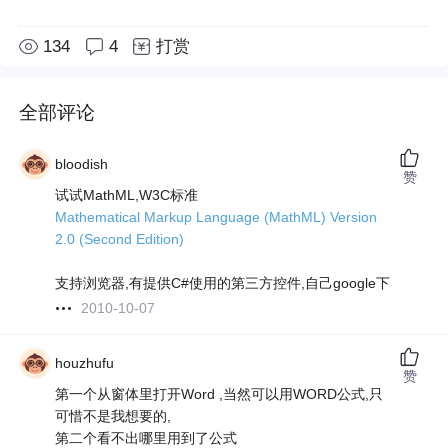
134
4
打赏
全部评论
bloodish
赞
试试MathML,W3C标准
Mathematical Markup Language (MathML) Version
2.0 (Second Edition)
支持浏览器,有提供C#使用的第三方控件,自己google下
2010-10-07
houzhufu
赞
第一个从窗体里打开Word ,当然可以用WORD公式,只
可惜不是我想要的,
第二个看不出哪里用到了公式