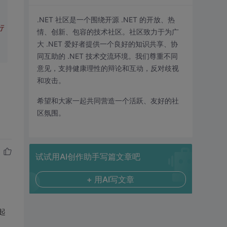
.NET 社区是一个围绕开源 .NET 的开放、热
行
情、创新、包容的技术社区。社区致力于为广
大 .NET 爱好者提供一个良好的知识共享、协
同互助的 .NET 技术交流环境。我们尊重不同
意见，支持健康理性的辩论和互动，反对歧视
和攻击。
希望和大家一起共同营造一个活跃、友好的社
区氛围。
试试用AI创作助手写篇文章吧
+ 用AI写文章
起