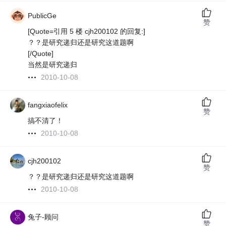
PublicGe
赞
[Quote=引用 5 楼 cjh200102 的回复:]
？？是研究递归还是研究这道题啊
[/Quote]
当然是研究递归
2010-10-08
fangxiaofelix
赞
搞不清了！
2010-10-08
cjh200102
赞
？？是研究递归还是研究这道题啊
2010-10-08
兔子-顾问
赞