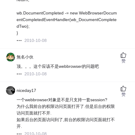
wb.DocumentCompleted -= new WebBrowserDocum
entCompletedEventHandler(wb_DocumentComplete
dTwo);
}
2010-10-08
無名小伙
赞
顶。。。这个应该不是webbrowser的问题吧
2010-10-08
niceday17
赞
一个webbrowser对象是不是只支持一套session?
为什么我前台的权限访问页面打开了.但是后台的权限
访问页面就打不开.
如果后台的页面访问到了,前台的权限访问页面就打不
开.
2010-10-08