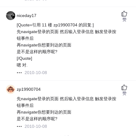
niceday17
赞
[Quote=引用 11 楼 zp19900704 的回复:]
先navigate登录的页面 然后输入登录信息 触发登录按
钮事件后
再navigate你想要到达的页面
是不是这样的顺序呢?
[/Quote]
嗯 对.
2010-10-08
zp19900704
赞
先navigate登录的页面 然后输入登录信息 触发登录按
钮事件后
再navigate你想要到达的页面
是不是这样的顺序呢?
2010-10-08