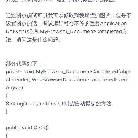
通过断点调试可以我可以截取到我期望的图片，但是不
设置断点的话，调试运行就会不停的重复Application.
DoEvents();和MyBrowser_DocumentCompleted方
法。请问这是什么问题。
部分代码如下：
private void MyBrowser_DocumentCompleted(obje
ct sender, WebBrowserDocumentCompletedEvent
Args e)
{
SetLoginParams(this.URL);//自动提交的方法
}
public void GetIt()
{