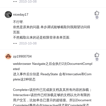
2010-10-08
niceday17
赞
不行呀.
依然是原来的问题.单步调试能够截取到我期望访问得
页面.
不然截取出来的还是权限登录表单页面.
2010-10-08
zp19900704
赞
webbrowser Navigate之后会执行2次DocumentCompl
eted
进入事件后分别是 ReadyState 会有Intercative和Com
plete这2种状态
Complete=该控件已完成新文档及其所有内容的加载；
Interactive=该控件已经加载足够的文档以允许有限的
用户交互，比如单击已显示的超链接。所以Document
Completed事件会在Interactive状态和Complete状态