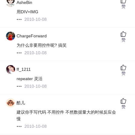
AsheBin
赞
用DIV+IMG
2010-10-08
ChargeForward
赞
为什么非要用控件呢? 搞笑
2010-10-08
ff_1211
赞
repeater 灵活
2010-10-08
酷儿
赞
建议你手写代码 不用控件 不然数据量大的时候反应会
慢
2010-10-08