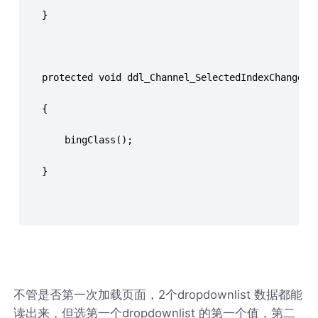
    }
    protected void ddl_Channel_SelectedIndexChanged(
    {
        bingClass();
    }
不管是否第一次加载页面，2个dropdownlist 数据都能
读出来，但选第一个dropdownlist 的第一个值，第二