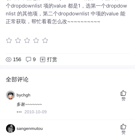
个dropdownlist 项的value 都是1，选第一个dropdow
nlist 的其他项，第二个dropdownlist 中项的value 能
正常获取，帮忙看看怎么改~~~~~~~~~~
156
9
打赏
全部评论
bychgh
赞
多谢~~~~~~~
2010-10-09
sangenmutou
赞