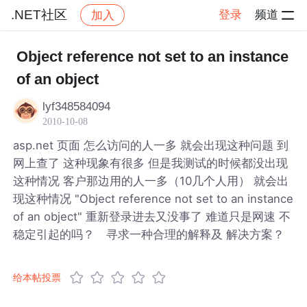
.NET社区
登录
频道
加入
帖子详情
社区
.NET社区
Object reference not set to an instance
of an object
lyf348584094
2010-10-08
asp.net 页面 怎么访问的人一多 就会出现这种问题 到
网上查了 这种现象有很多 但是我测试的时候都没出现
这种情况 客户那边用的人一多（10几个人用） 就会出
现这种情况 "Object reference not set to an instance
of an object" 重新登录进去又没事了 难道只是网速 不
稳定引起的吗？ 寻求一种合理的解释及 解决方案？
给本帖投票