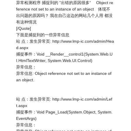
异常检测程序 捕捉到的 “出错的原因很多“ Object re
ference not set to an instance of an object 体现不
出问题的原因吗？ 我在自己这边的网站几个人用 都没
有这种情况
[/Quote]
下面是捕捉到的一些异常信息
站 点：发生异常页: http://www.lmp-ic.com/admin/Hea
d.aspx
捕捉事件：Void __Render__control1(System.Web.U
I.HtmlTextWriter, System.Web.UI.Control)
异常信息：
异常信息: Object reference not set to an instance of
an object.
站 点：发生异常页: http://www.lmp-ic.com/admin/Lef
t.aspx
捕捉事件：Void Page_Load(System.Object, System.
EventArgs)
异常信息：