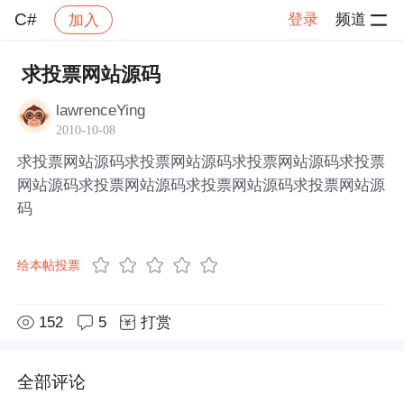
C#
登录
频道
加入
帖子详情
社区
C#
求投票网站源码
lawrenceYing
2010-10-08
求投票网站源码求投票网站源码求投票网站源码求投票
网站源码求投票网站源码求投票网站源码求投票网站源
码
给本帖投票
152
5
打赏
全部评论