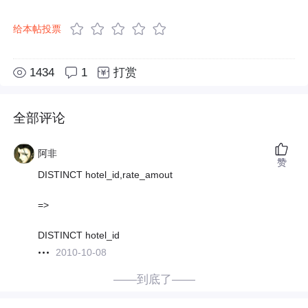
给本帖投票
1434
1
打赏
全部评论
阿非
赞
DISTINCT hotel_id,rate_amout
=>
DISTINCT hotel_id
2010-10-08
——到底了——