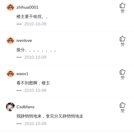
zhihua0001
赞
楼主要干啥捏。。
2010-10-09
ivenlove
赞
接分。。。。。。。。
2010-10-09
wasx1
赞
看不到图啊，楼主
2010-10-08
Csdbfans
赞
我静悄悄地来，拿完分又静悄悄地走
2010-10-08