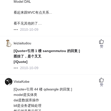
Model DAL
看起来跟MVC有点关系...
看不见其他的了....
2010-10-09
leiziaitudou
赞
[Quote=引用 1 楼 sangenmutou 的回复:]
图挂了，是个叉叉
[/Quote]
2010-10-09
VistaKobe
赞
[Quote=引用 44 楼 qdwangle 的回复:]
model是实体类
dal是数据库操作
bll是业务逻辑处理