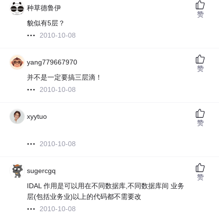
种草德鲁伊
赞
貌似有5层？
2010-10-08
yang779667970
赞
并不是一定要搞三层滴！
2010-10-08
xyytuo
赞
2010-10-08
sugercgq
赞
IDAL 作用是可以用在不同数据库,不同数据库间 业务
层(包括业务业)以上的代码都不需要改
2010-10-08