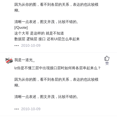
因为从你的图，看不到各层的关系，表达的也比较模
糊。
清晰一点表述，图文并茂，比较不错的。
[/Quote]
这个大哥 是这样的 就是不知道
数据层 逻辑层 接口 还有UI层怎么串起来
2010-10-09
我是一道光_
赞
lz你是不懂三层中出现接口层时如何将各层串起来么？
因为从你的图，看不到各层的关系，表达的也比较模
糊。
清晰一点表述，图文并茂，比较不错的。
2010-10-09