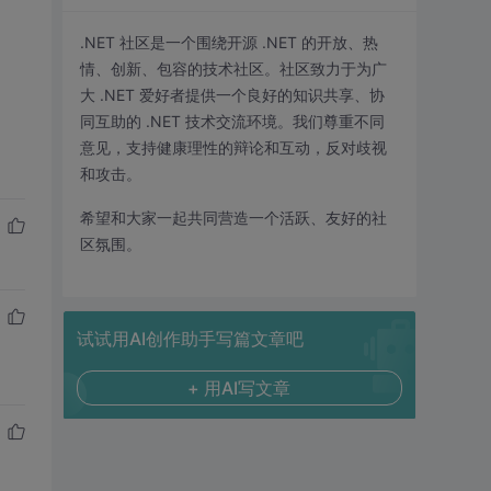
.NET 社区是一个围绕开源 .NET 的开放、热
情、创新、包容的技术社区。社区致力于为广
大 .NET 爱好者提供一个良好的知识共享、协
同互助的 .NET 技术交流环境。我们尊重不同
意见，支持健康理性的辩论和互动，反对歧视
和攻击。
希望和大家一起共同营造一个活跃、友好的社
区氛围。
试试用AI创作助手写篇文章吧
+ 用AI写文章