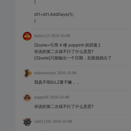
{
dt1=dt1.AddDays(1);
}
hailiu123
2010-10-08
[Quote=引用 4 楼 poppinh 的回复:]
你说的第二次就不行了什么意思?
[/Quote]只能输出一个日期，后面就跳出了
tashiwoweiyi
2010-10-08
我真不明白LZ要干嘛，，
poppinH
2010-10-08
你说的第二次就不行了什么意思?
xshf12345
2010-10-08