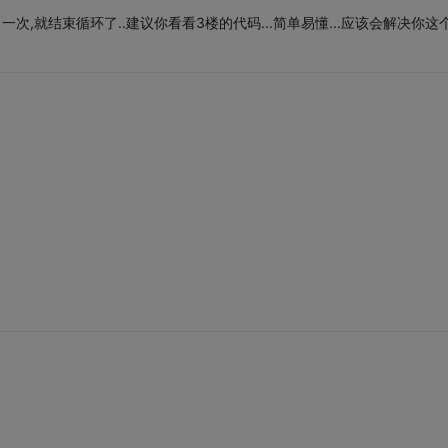
一次,就结束循环了..建议你看看3楼的代码...简单易懂...应该会解决你这