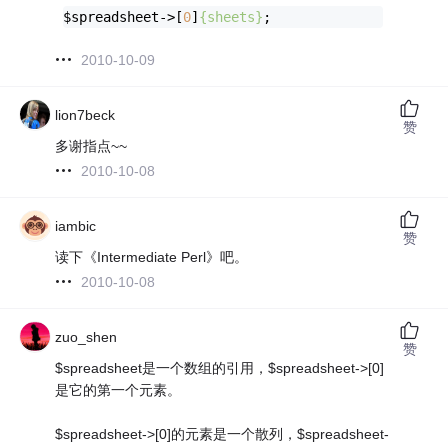
$spreadsheet->[
0
]
{sheets}
;
2010-10-09
lion7beck
赞
多谢指点~~
2010-10-08
iambic
赞
读下《Intermediate Perl》吧。
2010-10-08
zuo_shen
赞
$spreadsheet是一个数组的引用，$spreadsheet->[0]
是它的第一个元素。
$spreadsheet->[0]的元素是一个散列，$spreadsheet-