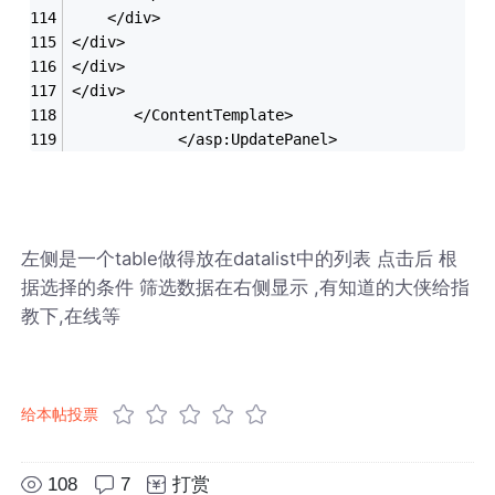
	</div>
</div>
</div>
</div>
       </ContentTemplate>
            </asp:UpdatePanel>
左侧是一个table做得放在datalist中的列表 点击后 根
据选择的条件 筛选数据在右侧显示 ,有知道的大侠给指
教下,在线等
给本帖投票
108
7
打赏