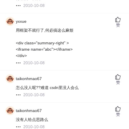
2010-10-08
yxxue
赞
用框架不就行了,何必搞这么麻烦
<div class="summary-right" >
<iframe name="abc"></iframe>
</div>
2010-10-08
taikonhmao67
赞
怎么没人呢??难道 csdn里没人会么
2010-10-08
taikonhmao67
赞
没有人给点思路么
2010-10-08