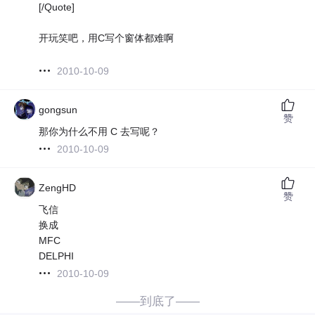
[/Quote]
开玩笑吧，用C写个窗体都难啊
2010-10-09
gongsun
赞
那你为什么不用 C 去写呢？
2010-10-09
ZengHD
赞
飞信
换成
MFC
DELPHI
2010-10-09
——到底了——