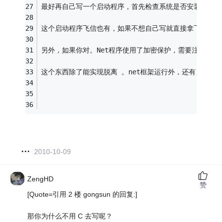
最好再自己写一个启动程序，首先检查系统是否安装了。N
这个启动程序飞信也有，如果不想自己写就直接拿飞信安装目录中的 F
另外，如果你对。Net程序使用了加密保护，需要注意一下
这个东西除了能实现脱离 。net框架运行外，还有另外一个副
2010-10-09
ZengHD
赞
[Quote=引用 2 楼 gongsun 的回复:]
那你为什么不用 C 去写呢？