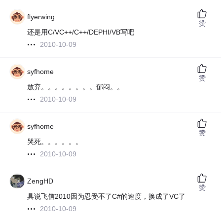
flyerwing
赞
还是用C/VC++/C++/DEPHI/VB写吧
2010-10-09
syfhome
赞
放弃。。。。。。。。郁闷。。
2010-10-09
syfhome
赞
哭死。。。。。。
2010-10-09
ZengHD
赞
具说飞信2010因为忍受不了C#的速度，换成了VC了
2010-10-09