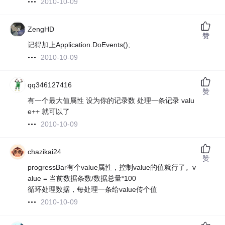
2010-10-09
ZengHD
赞
记得加上Application.DoEvents();
2010-10-09
qq346127416
赞
有一个最大值属性 设为你的记录数 处理一条记录 valu
e++ 就可以了
2010-10-09
chazikai24
赞
progressBar有个value属性，控制value的值就行了。v
alue = 当前数据条数/数据总量*100
循环处理数据，每处理一条给value传个值
2010-10-09