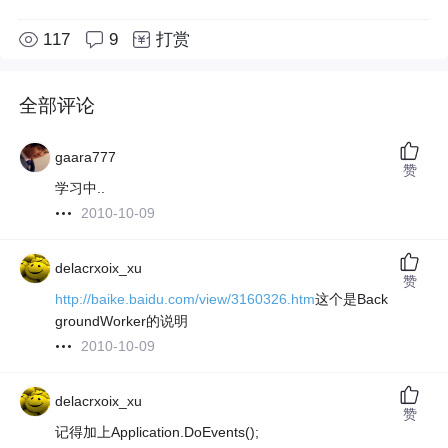
117
9
打赏
全部评论
gaara777
赞
学习中..
2010-10-09
delacrxoix_xu
赞
http://baike.baidu.com/view/3160326.htm
这个是Back
groundWorker的说明
2010-10-09
delacrxoix_xu
赞
记得加上Application.DoEvents();