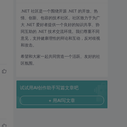
.NET 社区是一个围绕开源 .NET 的开放、热
情、创新、包容的技术社区。社区致力于为广
大 .NET 爱好者提供一个良好的知识共享、协
同互助的 .NET 技术交流环境。我们尊重不同
意见，支持健康理性的辩论和互动，反对歧视
和攻击。
希望和大家一起共同营造一个活跃、友好的社
区氛围。
试试用AI创作助手写篇文章吧
+ 用AI写文章