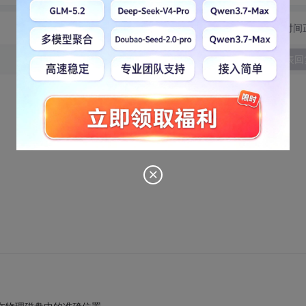
切换为时间
发表回