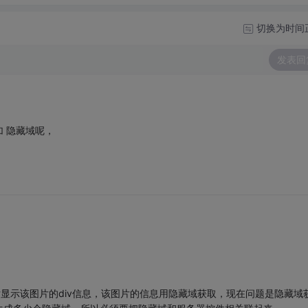
切换为时间
发表回
 隐藏域呢，
经过图片显示该图片的div信息，该图片的信息用隐藏域获取，现在问题是隐藏域