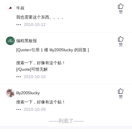
牛叔
赞
我也需要这个东西。。。。
2010-10-12
编程黑板报
赞
[Quote=引用 1 楼 lily2005lucky 的回复:]
搜索一下，好像有这个贴！
[/Quote]可惜无解
2010-10-10
lily2005lucky
赞
搜索一下，好像有这个贴！
2010-10-09
——到底了——