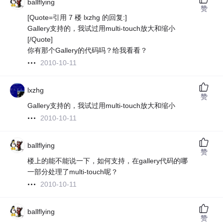
ballflying
赞
[Quote=引用 7 楼 lxzhg 的回复:]
Gallery支持的，我试过用multi-touch放大和缩小
[/Quote]
你有那个Gallery的代码吗？给我看看？
2010-10-11
lxzhg
赞
Gallery支持的，我试过用multi-touch放大和缩小
2010-10-11
ballflying
赞
楼上的能不能说一下，如何支持，在gallery代码的哪
一部分处理了multi-touch呢？
2010-10-11
ballflying
赞