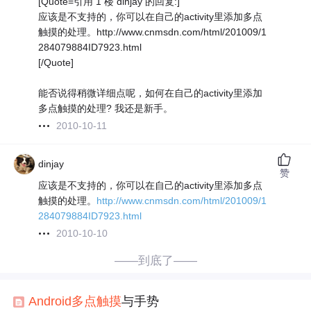
[Quote=引用 1 楼 dinjay 的回复:]
应该是不支持的，你可以在自己的activity里添加多点
触摸的处理。http://www.cnmsdn.com/html/201009/1
284079884ID7923.html
[/Quote]
能否说得稍微详细点呢，如何在自己的activity里添加
多点触摸的处理? 我还是新手。
2010-10-11
dinjay
赞
应该是不支持的，你可以在自己的activity里添加多点
触摸的处理。
http://www.cnmsdn.com/html/201009/1
284079884ID7923.html
2010-10-10
——到底了——
Android
多点
触摸
与手势