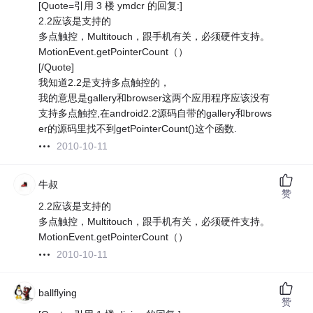
[Quote=引用 3 楼 ymdcr 的回复:]
2.2应该是支持的
多点触控，Multitouch，跟手机有关，必须硬件支持。
MotionEvent.getPointerCount（）
[/Quote]
我知道2.2是支持多点触控的，
我的意思是gallery和browser这两个应用程序应该没有
支持多点触控,在android2.2源码自带的gallery和brows
er的源码里找不到getPointerCount()这个函数.
2010-10-11
牛叔
赞
2.2应该是支持的
多点触控，Multitouch，跟手机有关，必须硬件支持。
MotionEvent.getPointerCount（）
2010-10-11
ballflying
赞