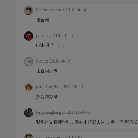
luciferisnotsatan
2010-10-14
按合同
porschev
2010-10-14
LZ杯具了。。。
juenice
2010-10-14
按合同办事
pengliang1982
2010-10-14
按合同办事
tangxianghenggood
2010-10-10
我觉得先直接说吧，实在不行就去告 ，看一下 程序员
strongmission
2010-10-10