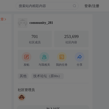
登录/注册
文章
community_281
701
253,699
社区成员
社区内容
发帖
与我相关
我的任务
分享
其他
技术论坛（原bbs）
社区管理员
加入社区