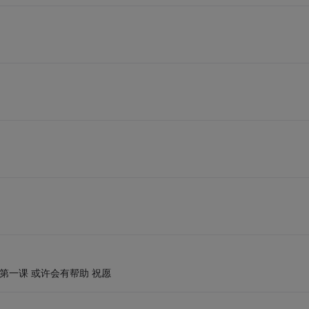
第一课 或许会有帮助 祝愿