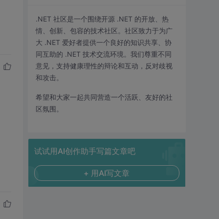
.NET 社区是一个围绕开源 .NET 的开放、热
情、创新、包容的技术社区。社区致力于为广
大 .NET 爱好者提供一个良好的知识共享、协
同互助的 .NET 技术交流环境。我们尊重不同
意见，支持健康理性的辩论和互动，反对歧视
和攻击。
希望和大家一起共同营造一个活跃、友好的社
区氛围。
试试用AI创作助手写篇文章吧
+ 用AI写文章