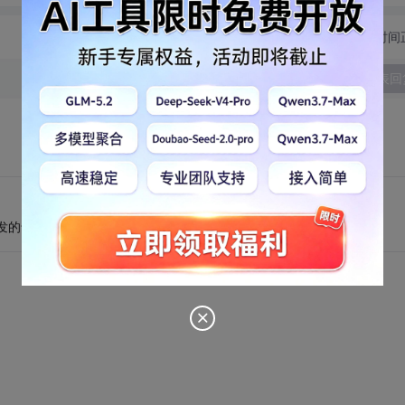
切换为时间
发表回
发的专业学习的时候就根深蒂固的形成于你的思维中